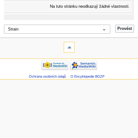
Na tuto stránku neodkazují žádné vlastnosti.
Ochrana osobních údajů
O Encyklopedie BOZP
.