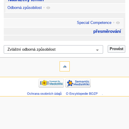
Odborná způsobilost
+
Special Competence
+
přesměrování
Ochrana osobních údajů
O Encyklopedie BOZP
.