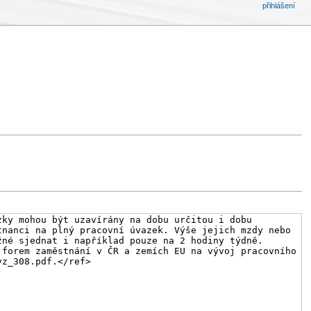
přihlášení