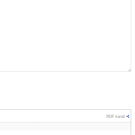
RDF kanál