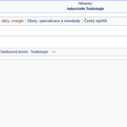
Německy:
Industrielle Toxikologie
, látky, energie
Obory, specializace a standardy
Český rejstřík
Nadřazený termín
Toxikologie
+