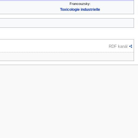
Francouzsky:
Toxicologie industrielle
RDF kanál