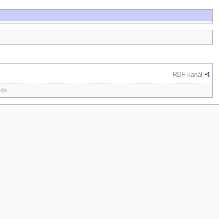
RDF kanál