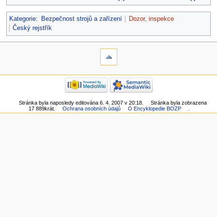
Kategorie
:
Bezpečnost strojů a zařízení
Dozor, inspekce
Český rejstřík
Stránka byla naposledy editována 6. 4. 2007 v 20:18.
Stránka byla zobrazena
17 889krát.
Ochrana osobních údajů
O Encyklopedie BOZP
.