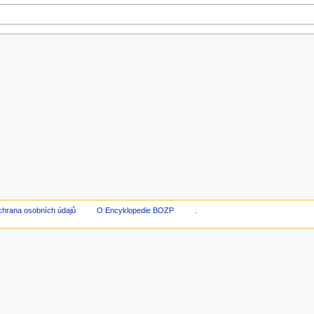
hrana osobních údajů
O Encyklopedie BOZP
.