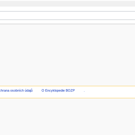
hrana osobních údajů
O Encyklopedie BOZP
.