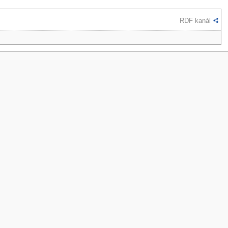
RDF kanál