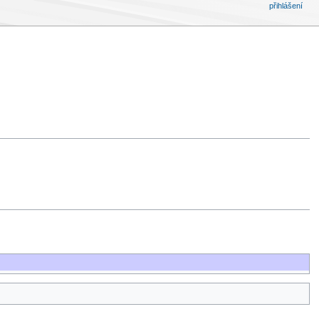
přihlášení