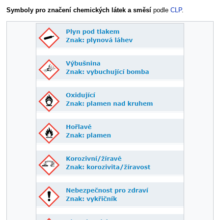
Symboly pro značení chemických látek a směsí
podle
CLP
.