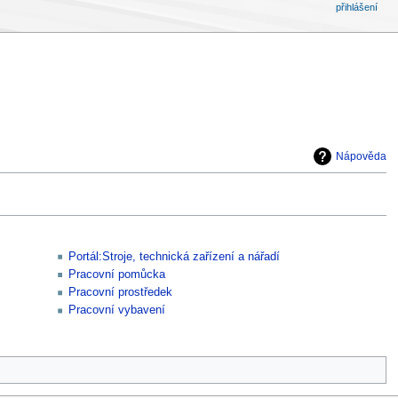
přihlášení
Nápověda
Portál:Stroje, technická zařízení a nářadí
Pracovní pomůcka
Pracovní prostředek
Pracovní vybavení