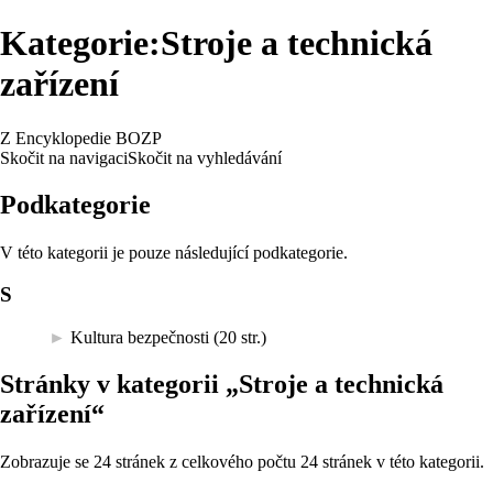
Kategorie:Stroje a technická
zařízení
Z Encyklopedie BOZP
Skočit na navigaci
Skočit na vyhledávání
Podkategorie
V této kategorii je pouze následující podkategorie.
S
►
Kultura bezpečnosti
‎
(20 str.)
Stránky v kategorii „Stroje a technická
zařízení“
Zobrazuje se 24 stránek z celkového počtu 24 stránek v této kategorii.